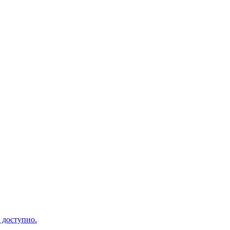
 доступно.