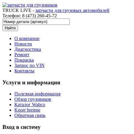
TRUCK LIVE -
запчасти для грузовых автомобилей
Телефон: 8 (473) 260-45-72
О компании
Новости
Диагностика
Ремонт
Покраска
Запрос по VIN
Контакты
Услуги и информация
Полезная информация
Обзор грузовиков
Каталог Wabco
Knorr bremse
Обратная связь
Вход в систему