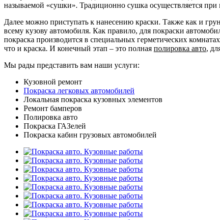
называемой «сушки». Традиционно сушка осуществляется пр
Далее можно приступать к нанесению краски. Также как и грун
всему кузову автомобиля. Как правило, для покраски автомоби
покраска производится в специальных герметических комнатах.
что и краска. И конечный этап – это полная
полировка авто
, д
Мы рады представить вам наши услуги:
Кузовной ремонт
Покраска легковых автомобилей
Локальная покраска кузовных элементов
Ремонт бамперов
Полировка авто
Покраска ГАЗелей
Покраска кабин грузовых автомобилей