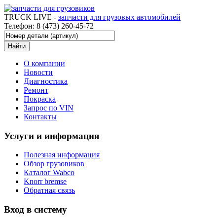
TRUCK LIVE -
запчасти для грузовых автомобилей
Телефон: 8 (473) 260-45-72
О компании
Новости
Диагностика
Ремонт
Покраска
Запрос по VIN
Контакты
Услуги и информация
Полезная информация
Обзор грузовиков
Каталог Wabco
Knorr bremse
Обратная связь
Вход в систему