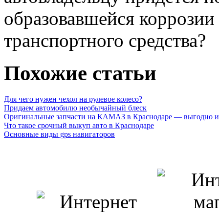
образовавшейся коррозии
транспортного средства?
Похожие статьи
Для чего нужен чехол на рулевое колесо?
Придаем автомобилю необычайный блеск
Оригинальные запчасти на КАМАЗ в Краснодаре — выгодно и
Что такое срочный выкуп авто в Краснодаре
Основные виды gps навигаторов