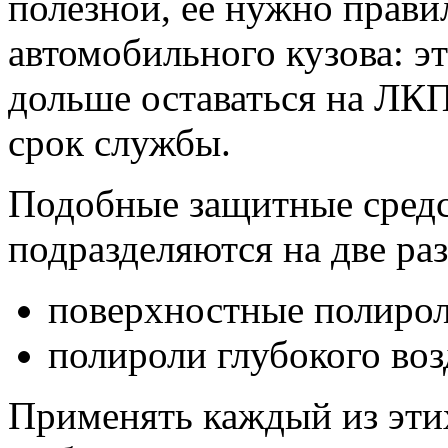
полезной, ее нужно прави
автомобильного кузова: э
дольше оставаться на ЛКП
срок службы.
Подобные защитные средс
подразделяются на две ра
поверхностные полирол
полироли глубокого воз
Применять каждый из этих