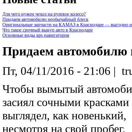
Для чего нужен чехол на рулевое колесо?
Придаем автомобилю необычайный блеск
Оригинальные запчасти на КАМАЗ в Краснодаре — выгодно и
Что такое срочный выкуп авто в Краснодаре
Основные виды gps навигаторов
Придаем автомобилю 
Пт, 04/11/2016 - 21:06 | t
Чтобы вымытый автомоби
засиял сочными красками
выглядел, как новенький,
несмотря на свой пробег,