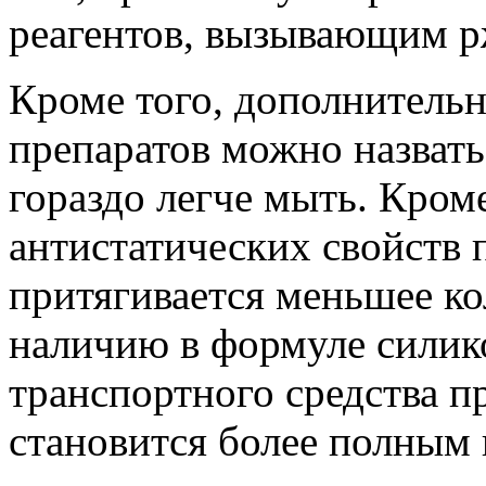
реагентов, вызывающим р
Кроме того, дополнител
препаратов можно назвать 
гораздо легче мыть. Кроме
антистатических свойств 
притягивается меньшее ко
наличию в формуле силик
транспортного средства пр
становится более полным