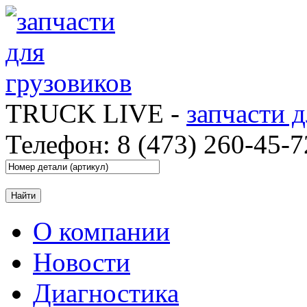
TRUCK LIVE -
запчасти 
Телефон: 8 (473) 260-45-7
О компании
Новости
Диагностика