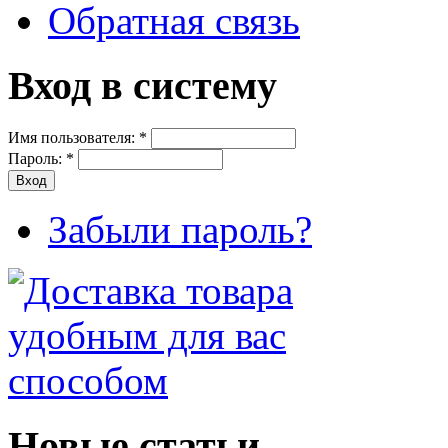
Обратная связь
Вход в систему
Имя пользователя:
*
Пароль:
*
Забыли пароль?
Новые статьи