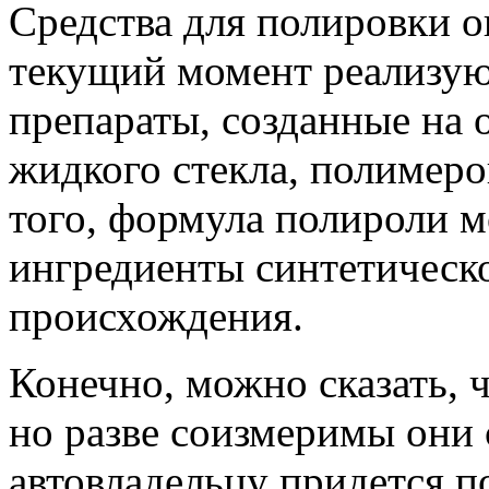
Средства для полировки о
текущий момент реализую
препараты, созданные на о
жидкого стекла, полимеро
того, формула полироли 
ингредиенты синтетическо
происхождения.
Конечно, можно сказать, 
но разве соизмеримы они 
автовладельцу придется п