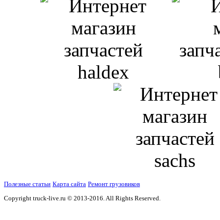
Полезные статьи
Карта сайта
Ремонт грузовиков
Copyright truck-live.ru © 2013-2016. All Rights Reserved.