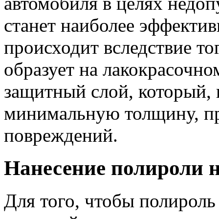
автомобиля в целях недо
станет наиболее эффектив
происходит вследствие то
образует на лакокрасочн
защитный слой, который, 
минимальную толщину, пр
повреждений.
Нанесение полироли н
Для того, чтобы полироль