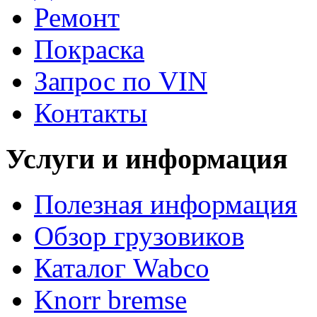
Ремонт
Покраска
Запрос по VIN
Контакты
Услуги и информация
Полезная информация
Обзор грузовиков
Каталог Wabco
Knorr bremse