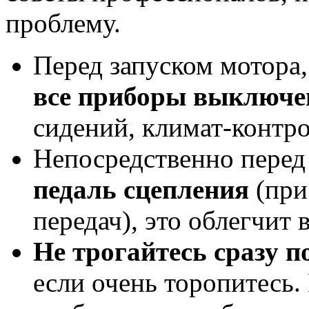
проблему.
Перед запуском мотора,
все приборы выключ
сидений, климат-контро
Непосредственно перед
педаль сцепления
(при
передач), это облегчит
Не трогайтесь сразу п
если очень торопитесь.