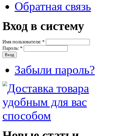
Обратная связь
Вход в систему
Имя пользователя:
*
Пароль:
*
Забыли пароль?
Новые статьи