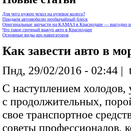
Для чего нужен чехол на рулевое колесо?
Придаем автомобилю необычайный блеск
Оригинальные запчасти на КАМАЗ в Краснодаре — выгодно и
Что такое срочный выкуп авто в Краснодаре
Основные виды gps навигаторов
Как завести авто в мо
Пнд, 29/02/2016 - 02:44 | 
С наступлением холодов, 
с продолжительных, поро
свое транспортное средств
советы профессионалов, 