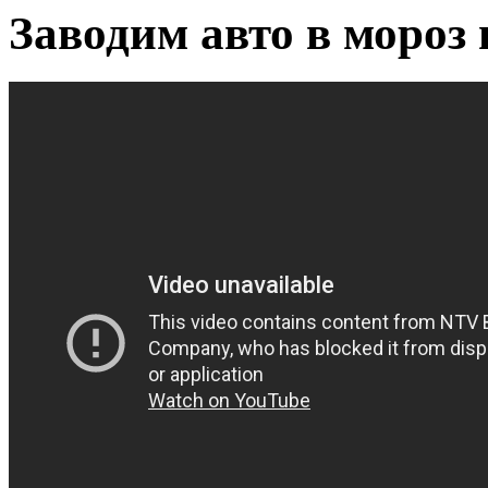
Заводим авто в мороз 