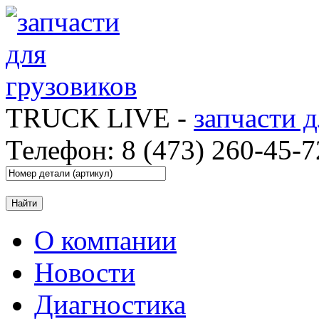
TRUCK LIVE -
запчасти 
Телефон: 8 (473) 260-45-7
О компании
Новости
Диагностика