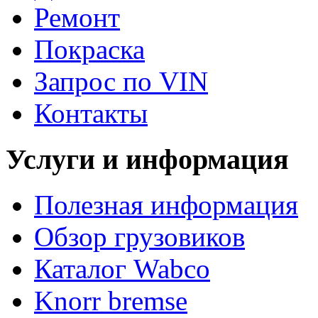
Ремонт
Покраска
Запрос по VIN
Контакты
Услуги и информация
Полезная информация
Обзор грузовиков
Каталог Wabco
Knorr bremse