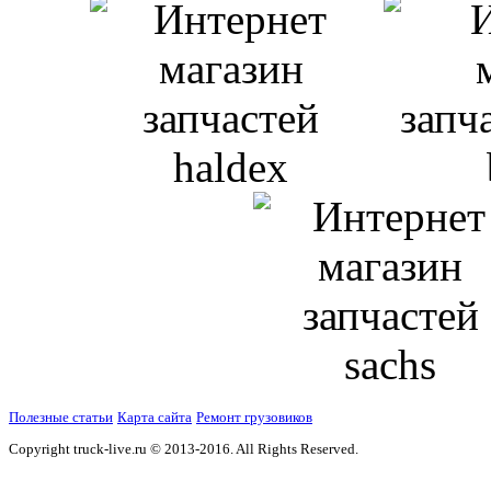
Полезные статьи
Карта сайта
Ремонт грузовиков
Copyright truck-live.ru © 2013-2016. All Rights Reserved.