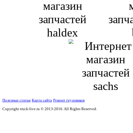
Полезные статьи
Карта сайта
Ремонт грузовиков
Copyright truck-live.ru © 2013-2016. All Rights Reserved.