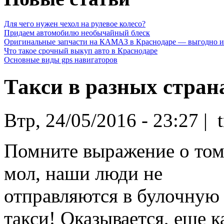
Для чего нужен чехол на рулевое колесо?
Придаем автомобилю необычайный блеск
Оригинальные запчасти на КАМАЗ в Краснодаре — выгодно и
Что такое срочный выкуп авто в Краснодаре
Основные виды gps навигаторов
Такси в разных стран
Втр, 24/05/2016 - 23:27 | 
Помните выражение о том,
мол, наши люди не
отправляются в булочную
такси! Оказывается, еще к