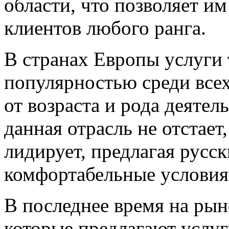
области, что позволяет и
клиентов любого ранга.
В странах Европы услуги 
популярностью среди всех
от возраста и рода деятел
данная отрасль не отстает,
лидирует, предлагая русс
комфортабельные условия
В последнее время на рын
которые предлагают услу