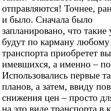
отправляются! Точнее, ран
и было. Сначала было
запланировано, что такие 
будут по карману любому 
транспорта приобретет вы
имевшихся, а именно – п
Использовались первые та
планов, а затем, ввиду п
снижения цен – просто дл
на это виде транспорта в 