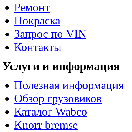
Ремонт
Покраска
Запрос по VIN
Контакты
Услуги и информация
Полезная информация
Обзор грузовиков
Каталог Wabco
Knorr bremse