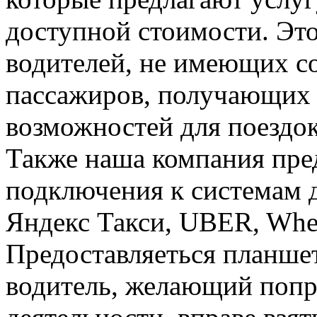
доступной стоимости. Эт
водителей, не имеющих со
пассажиров, получающих
возможностей для поездок
Также наша компания пре
подключения к системам д
Яндекс Такси, UBER, Whe
Предоставляеться планше
водитель, желающий попро