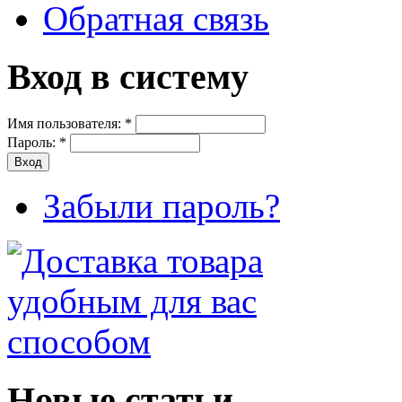
Обратная связь
Вход в систему
Имя пользователя:
*
Пароль:
*
Забыли пароль?
Новые статьи