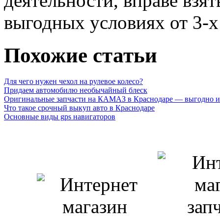
деятельности, вправе взят
выгодных условиях от 3-х
Похожие статьи
Для чего нужен чехол на рулевое колесо?
Придаем автомобилю необычайный блеск
Оригинальные запчасти на КАМАЗ в Краснодаре — выгодно и
Что такое срочный выкуп авто в Краснодаре
Основные виды gps навигаторов