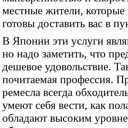
местные жители, которые 
готовы доставить вас в пу
В Японии эти услуги явл
но надо заметить, что пр
дешевое удовольствие. Та
почитаемая профессия. Пр
ремесла всегда обходител
умеют себя вести, как пола
обладают высоким уровне