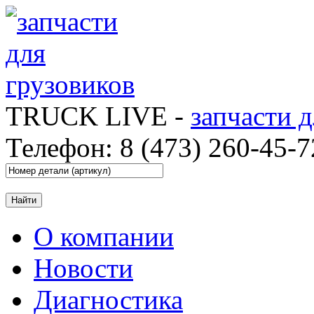
TRUCK LIVE -
запчасти 
Телефон: 8 (473) 260-45-7
О компании
Новости
Диагностика