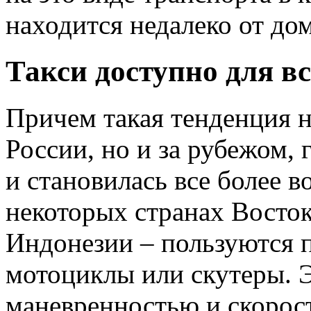
находится недалеко от дом
Такси доступно для вс
Причем такая тенденция н
России, но и за рубежом, 
и становилась все более 
некоторых странах Восток
Индонезии – пользуются 
мотоциклы или скутеры. 
маневренностью и скорос