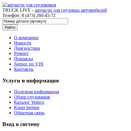
TRUCK LIVE -
запчасти для грузовых автомобилей
Телефон: 8 (473) 260-45-72
О компании
Новости
Диагностика
Ремонт
Покраска
Запрос по VIN
Контакты
Услуги и информация
Полезная информация
Обзор грузовиков
Каталог Wabco
Knorr bremse
Обратная связь
Вход в систему