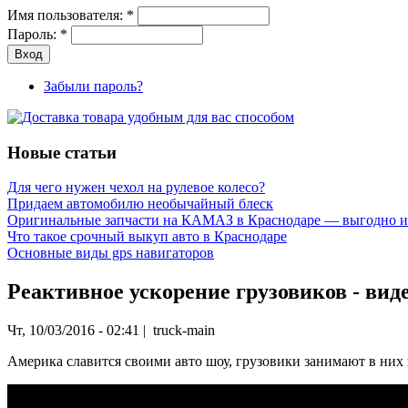
Имя пользователя:
*
Пароль:
*
Забыли пароль?
Новые статьи
Для чего нужен чехол на рулевое колесо?
Придаем автомобилю необычайный блеск
Оригинальные запчасти на КАМАЗ в Краснодаре — выгодно и
Что такое срочный выкуп авто в Краснодаре
Основные виды gps навигаторов
Реактивное ускорение грузовиков - виде
Чт, 10/03/2016 - 02:41 | truck-main
Америка славится своими авто шоу, грузовики занимают в них