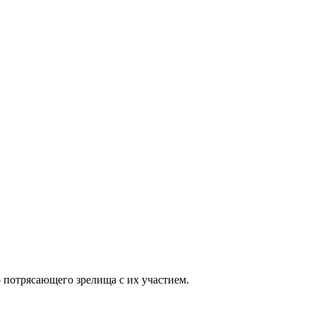
 потрясающего зрелища с их участием.