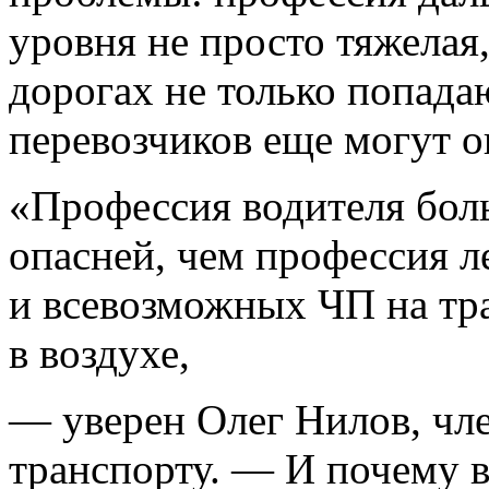
уровня не просто тяжелая
дорогах не только попада
перевозчиков еще могут о
«Профессия водителя бол
опасней, чем профессия л
и всевозможных ЧП на тра
в воздухе,
— уверен Олег Нилов, чл
транспорту. — И почему в