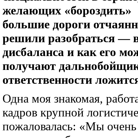
желающих «бороздить»
большие дороги отчаянно
решили разобраться — в
дисбаланса и как его м
получают дальнобойщик
ответственности ложится
Одна моя знакомая, работ
кадров крупной логистиче
пожаловалась: «Мы очень 