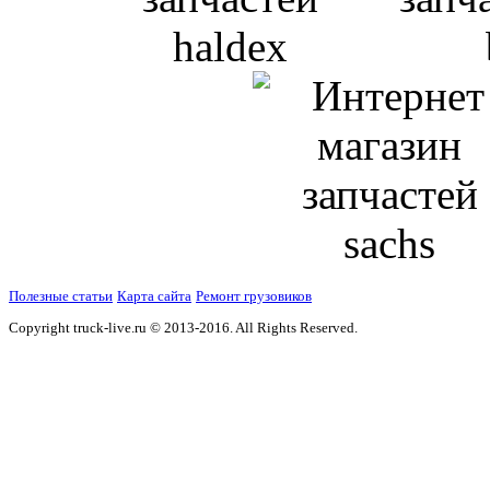
Полезные статьи
Карта сайта
Ремонт грузовиков
Copyright truck-live.ru © 2013-2016. All Rights Reserved.