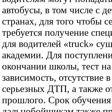
автобусы, в том числе с 
странах, для того чтобы се
требуется получение спе
для водителей «truck» с
академии. Для поступлен
окончании школы, тест н
зависимость, отсутствие 
серьезных ДТП, а также о
прошлого. Срок обучения
дальнобойщикам также пр