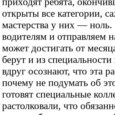
приходят ребята, окончив
открыты все категории, с
мастерства у них — ноль
водителям и отправляем н
может достигать от месяц
берут и из специальности
вдруг осознают, что эта р
почему не подумать об эт
готовят специальные колл
растолковали, что обяза