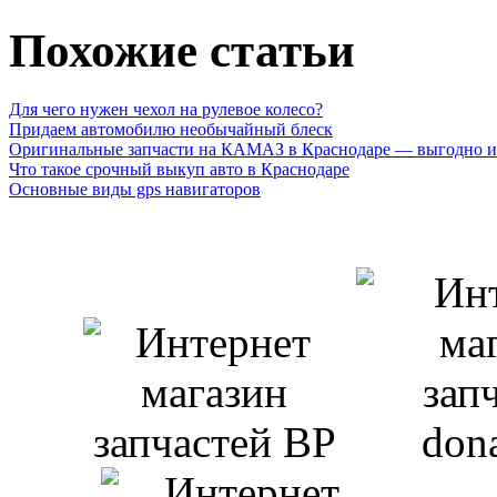
Похожие статьи
Для чего нужен чехол на рулевое колесо?
Придаем автомобилю необычайный блеск
Оригинальные запчасти на КАМАЗ в Краснодаре — выгодно и
Что такое срочный выкуп авто в Краснодаре
Основные виды gps навигаторов