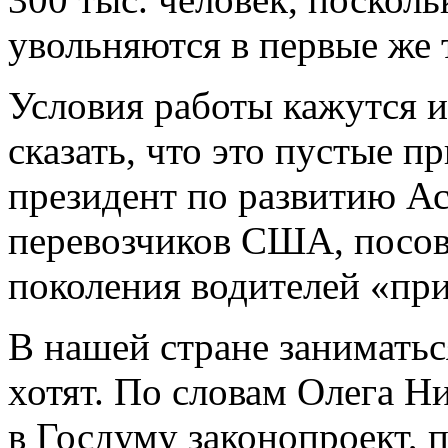
увольняются в первые же 
Условия работы кажутся 
сказать, что это пустые п
президент по развитию А
перевозчиков США, посов
поколения водителей «при
В нашей стране занимать
хотят. По словам Олега Ни
в Госдуму законопроект,