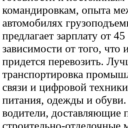
командировкам, опыта ме
автомобилях грузоподъемн
предлагает зарплату от 45
зависимости от того, что
придется перевозить. Луч
транспортировка промышл
связи и цифровой техники
питания, одежды и обуви
водители, доставляющие п
строительно-отделочные 