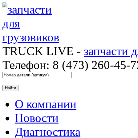
TRUCK LIVE -
запчасти 
Телефон: 8 (473) 260-45-7
О компании
Новости
Диагностика