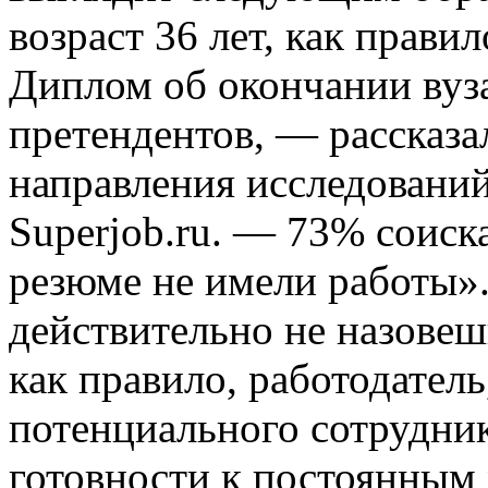
возраст 36 лет, как прави
Диплом об окончании ву
претендентов, — рассказа
направления исследований
Superjob.ru. — 73% соиск
резюме не имели работы».
действительно не назовеш
как правило, работодател
потенциального сотрудник
готовности к постоянны