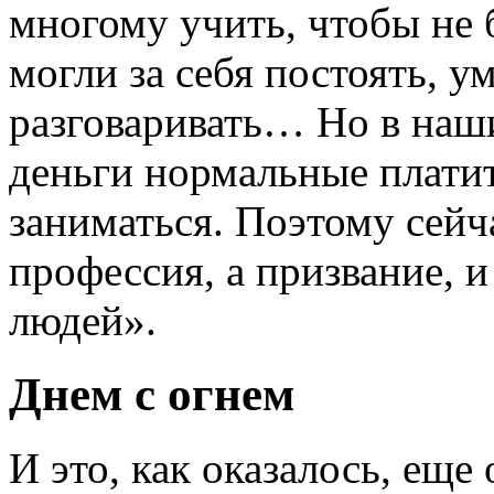
многому учить, чтобы не 
могли за себя постоять, у
разговаривать… Но в наш
деньги нормальные платит
заниматься. Поэтому сей
профессия, а призвание, и
людей».
Днем с огнем
И это, как оказалось, еще