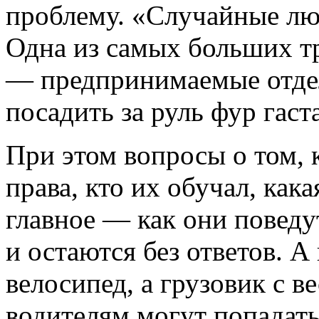
проблему. «Случайные люд
Одна из самых больших т
— предпринимаемые отде
посадить за руль фур гаст
При этом вопросы о том, 
права, кто их обучал, как
главное — как они поведу
и остаются без ответов. А
велосипед, а грузовик с в
водителям могут попадать