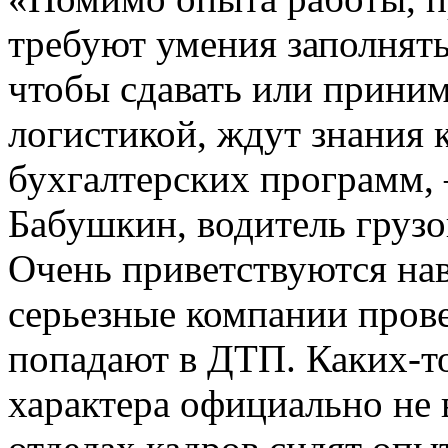
требуют умения заполнять
чтобы сдавать или принима
логистикой, ждут знания 
бухгалтерских программ,
Бабушкин, водитель груз
Очень приветствуются на
серьезные компании прове
попадают в ДТП. Каких-то
характера официально не 