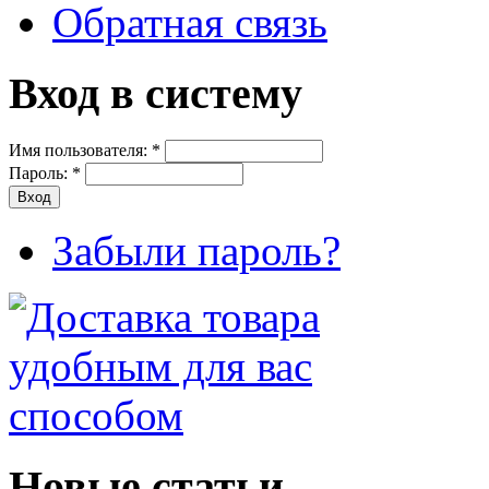
Обратная связь
Вход в систему
Имя пользователя:
*
Пароль:
*
Забыли пароль?
Новые статьи