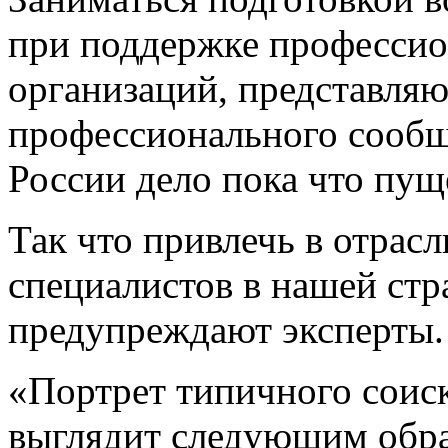
при поддержке профессио
организаций, представля
профессионального сообще
России дело пока что пущ
Так что привлечь в отрас
специалистов в нашей стр
предупреждают эксперты.
«Портрет типичного соиск
выглядит следующим обра