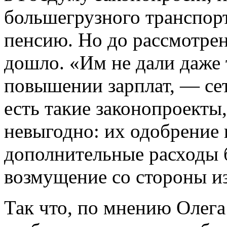
большегрузного транспор
пенсию. Но до рассмотрен
дошло. «Им не дали даже 
повышении зарплат, — се
есть такие законопроекты
невыгодно: их одобрение 
дополнительные расходы 
возмущение со стороны и
Так что, по мнению Олега