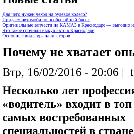
Для чего нужен чехол на рулевое колесо?
Придаем автомобилю необычайный блеск
Оригинальные запчасти на КАМАЗ в Краснодаре — выгодно и
Что такое срочный выкуп авто в Краснодаре
Основные виды gps навигаторов
Почему не хватает о
Втр, 16/02/2016 - 20:06 | 
Несколько лет професси
«водитель» входит в топ
самых востребованных
специальностей в стране