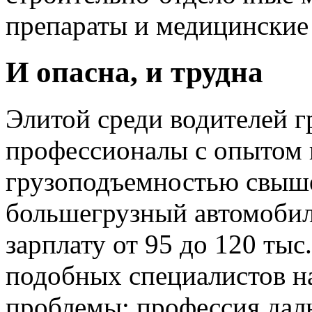
препараты и медицинские 
И опасна, и трудна
Элитой среди водителей г
профессионалы с опытом
грузоподъемностью свыше
большегрузный автомобил
зарплату от 95 до 120 тыс
подобных специалистов н
проблемы: профессия да