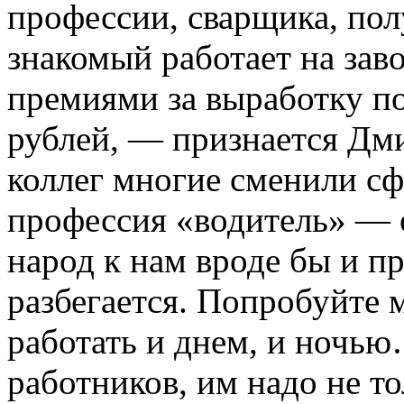
профессии, сварщика, пол
знакомый работает на заво
премиями за выработку п
рублей, — признается Д
коллег многие сменили сф
профессия «водитель» — о
народ к нам вроде бы и п
разбегается. Попробуйте 
работать и днем, и ночь
работников, им надо не то