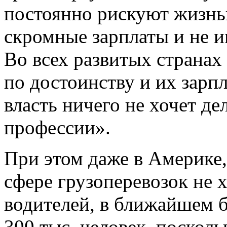
постоянно рискуют жизнь
скромные зарплаты и не 
Во всех развитых странах
по достоинству и их зарп
власть ничего не хочет де
профессии».
При этом даже в Америке,
сфере грузоперевозок не х
водителей, в ближайшем 
300 тыс. человек, поскол