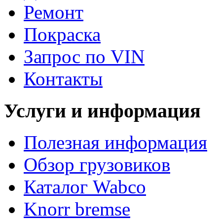
Ремонт
Покраска
Запрос по VIN
Контакты
Услуги и информация
Полезная информация
Обзор грузовиков
Каталог Wabco
Knorr bremse