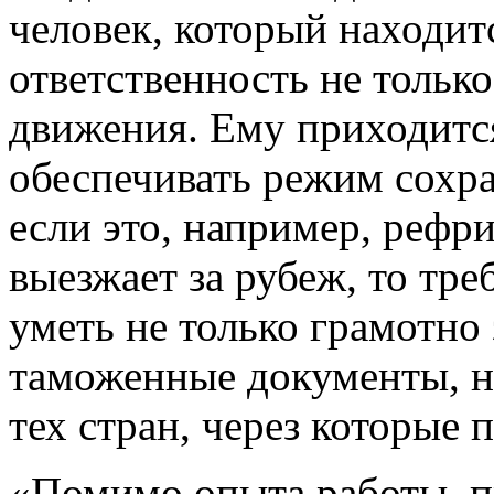
человек, который находит
ответственность не только
движения. Ему приходится
обеспечивать режим сохра
если это, например, рефр
выезжает за рубеж, то тр
уметь не только грамотн
таможенные документы, н
тех стран, через которые 
«Помимо опыта работы, пр