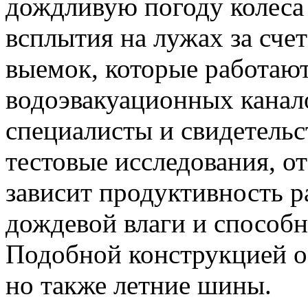
дождливую погоду колеса
всплытия на лужах за сче
выемок, которые работаю
водоэвакуационных канал
специалисты и свидетель
тестовые исследования, о
зависит продуктивность р
дождевой влаги и способн
Подобной конструкцией об
но также летние шины.