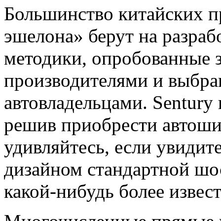
Большинство китайских п
эшелона» берут на разраб
методики, опробованные 
производителями и выбр
автовладельцами. Sentury
решив приобрести автоши
удивляйтесь, если увидите
дизайном стандартной шо
какой-нибудь более извес