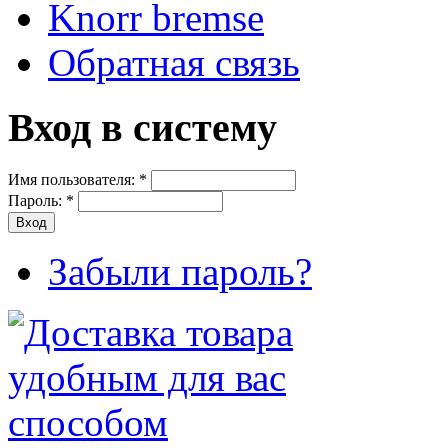
Knorr bremse
Обратная связь
Вход в систему
Имя пользователя:
*
Пароль:
*
Забыли пароль?