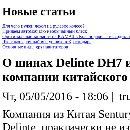
Новые статьи
Для чего нужен чехол на рулевое колесо?
Придаем автомобилю необычайный блеск
Оригинальные запчасти на КАМАЗ в Краснодаре — выгодно и
Что такое срочный выкуп авто в Краснодаре
Основные виды gps навигаторов
О шинах Delinte DH7 
компании китайского 
Чт, 05/05/2016 - 18:06 | t
Компания из Китая Sentu
Delinte, практически не 