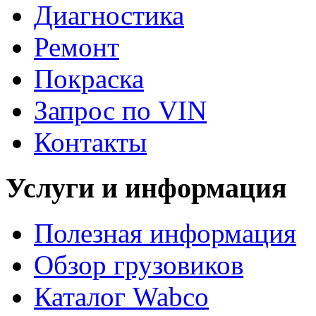
Диагностика
Ремонт
Покраска
Запрос по VIN
Контакты
Услуги и информация
Полезная информация
Обзор грузовиков
Каталог Wabco