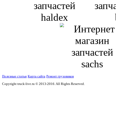
Полезные статьи
Карта сайта
Ремонт грузовиков
Copyright truck-live.ru © 2013-2016. All Rights Reserved.