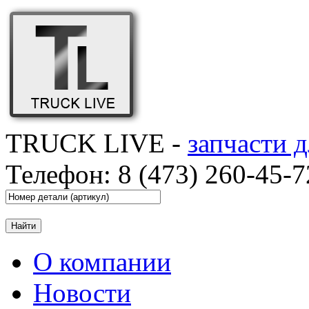
TRUCK LIVE -
запчасти 
Телефон: 8 (473) 260-45-7
О компании
Новости