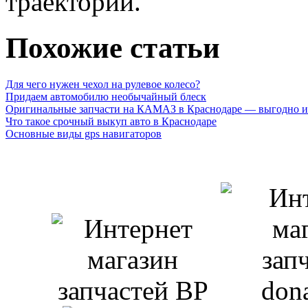
траектории.
Похожие статьи
Для чего нужен чехол на рулевое колесо?
Придаем автомобилю необычайный блеск
Оригинальные запчасти на КАМАЗ в Краснодаре — выгодно и
Что такое срочный выкуп авто в Краснодаре
Основные виды gps навигаторов