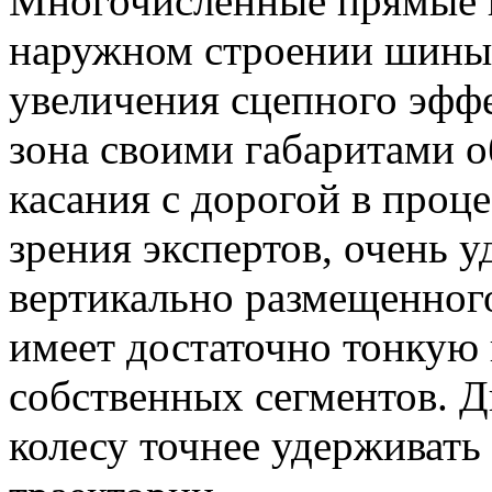
Многочисленные прямые и
наружном строении шины 
увеличения сцепного эффе
зона своими габаритами о
касания с дорогой в проц
зрения экспертов, очень 
вертикально размещенного
имеет достаточно тонкую 
собственных сегментов. Д
колесу точнее удерживать 