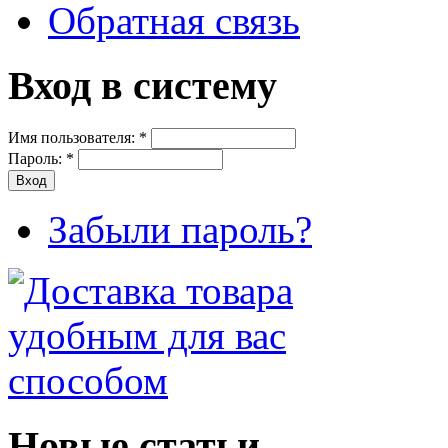
Обратная связь
Вход в систему
Имя пользователя:
*
Пароль:
*
Забыли пароль?
Новые статьи