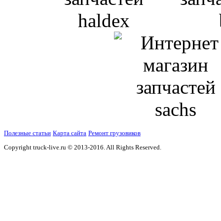
Полезные статьи
Карта сайта
Ремонт грузовиков
Copyright truck-live.ru © 2013-2016. All Rights Reserved.