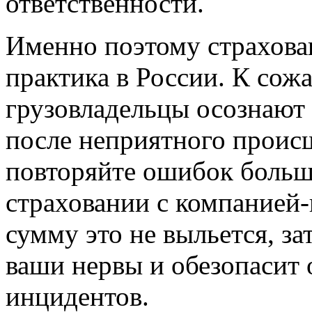
ответственности.
Именно поэтому страхова
практика в России. К сож
грузовладельцы осознают
после неприятного происш
повторяйте ошибок больш
страховании с компанией-
сумму это не выльется, з
ваши нервы и обезопасит
инцидентов.