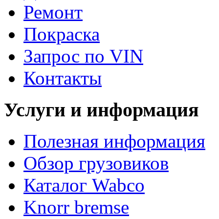
Ремонт
Покраска
Запрос по VIN
Контакты
Услуги и информация
Полезная информация
Обзор грузовиков
Каталог Wabco
Knorr bremse