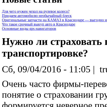
Для чего нужен чехол на рулевое колесо?
Придаем автомобилю необычайный блеск
Оригинальные запчасти на КАМАЗ в Краснодаре — выгодно и
Что такое срочный выкуп авто в Краснодаре
Основные виды gps навигаторов
Нужно ли страховать 
транспортировке?
Сб, 09/04/2016 - 11:05 | t
Очень часто фирмы-перев
понятие о страховании гру
формируется неверное пре