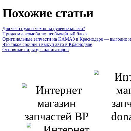
Похожие статьи
Для чего нужен чехол на рулевое колесо?
Придаем автомобилю необычайный блеск
Оригинальные запчасти на КАМАЗ в Краснодаре — выгодно и
Что такое срочный выкуп авто в Краснодаре
Основные виды gps навигаторов