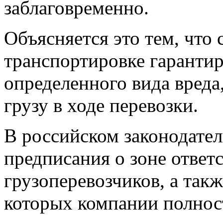
заблаговременно.
Объясняется это тем, что
транспортировке гарантир
определенного вида вреда
грузу в ходе перевозки.
В российском законодате
предписания о зоне ответ
грузоперевозчиков, а так
которых компании полнос