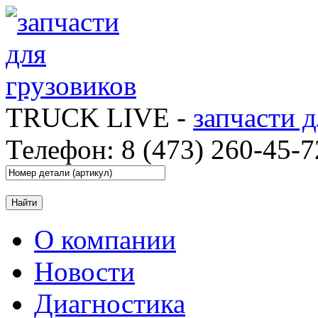
TRUCK LIVE -
запчасти 
Телефон: 8 (473) 260-45-7
О компании
Новости
Диагностика