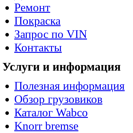
Ремонт
Покраска
Запрос по VIN
Контакты
Услуги и информация
Полезная информация
Обзор грузовиков
Каталог Wabco
Knorr bremse