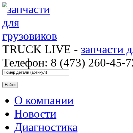
TRUCK LIVE -
запчасти 
Телефон: 8 (473) 260-45-7
О компании
Новости
Диагностика