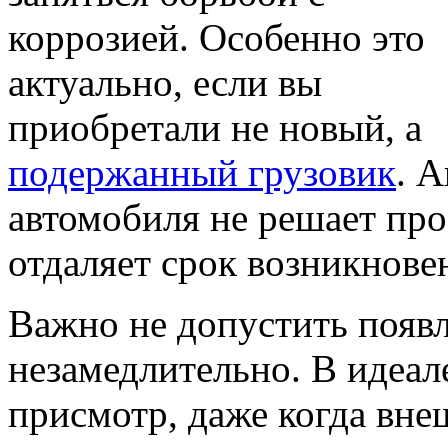
коррозией. Особенно это
актуально, если вы
приобретали не новый, а
подержанный грузовик
. 
автомобиля не решает пр
отдаляет срок возникнове
Важно не допустить появ
незамедлительно. В идеал
присмотр, даже когда вне