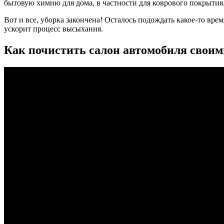
бытовую химию для дома, в частности для коврового покрытия
Вот и все, уборка закончена! Осталось подождать какое-то вр
ускорит процесс высыхания.
Как почистить салон автомобиля своим