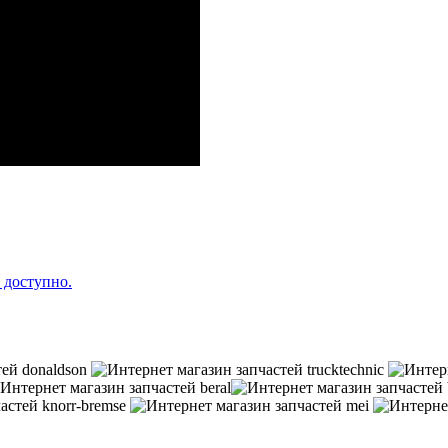
 доступно.