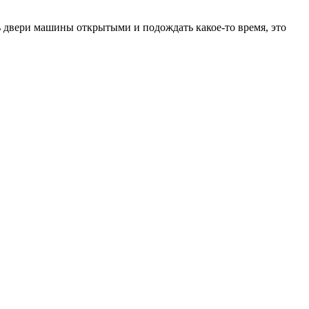
ть двери машины открытыми и подождать какое-то время, это