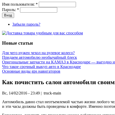
Имя пользователя:
*
Пароль:
*
Забыли пароль?
Новые статьи
Для чего нужен чехол на рулевое колесо?
Придаем автомобилю необычайный блеск
Оригинальные запчасти на КАМАЗ в Краснодаре — выгодно и
Что такое срочный выкуп авто в Краснодаре
Основные виды gps навигаторов
Как почистить салон автомобиля свои
Вс, 14/02/2016 - 23:49 | truck-main
Автомобиль давно стал неотъемлемой частью жизни любого че
и эти часы должны быть проведены в комфорте. Именно поэтом