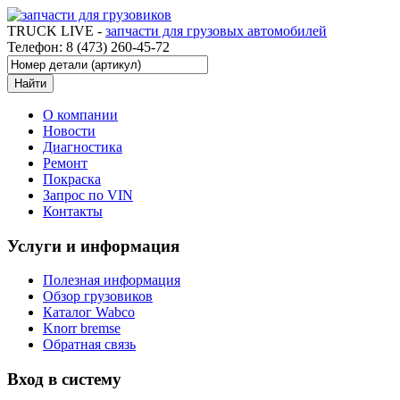
TRUCK LIVE -
запчасти для грузовых автомобилей
Телефон: 8 (473) 260-45-72
О компании
Новости
Диагностика
Ремонт
Покраска
Запрос по VIN
Контакты
Услуги и информация
Полезная информация
Обзор грузовиков
Каталог Wabco
Knorr bremse
Обратная связь
Вход в систему