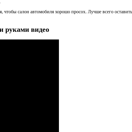
.
емя, чтобы салон автомобиля хорошо просох. Лучше всего остави
и руками видео