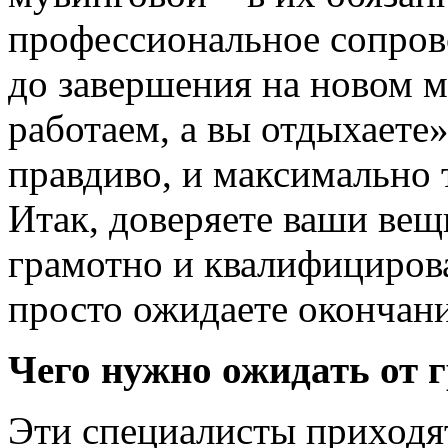
профессиональное сопрово
до завершения на новом 
работаем, а вы отдыхаете»
правдиво, и максимально 
Итак, доверяете ваши ве
грамотно и квалифициров
просто ожидаете окончани
Чего нужно ожидать от 
Эти специалисты приходят