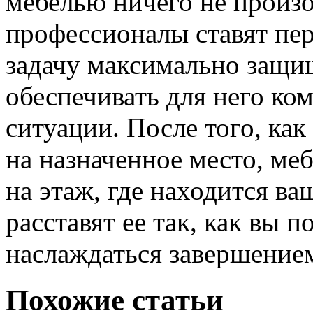
мебелью ничего не произо
профессионалы ставят пе
задачу максимально защи
обеспечивать для него ко
ситуации. После того, как
на назначенное место, ме
на этаж, где находится ва
расставят ее так, как вы п
наслаждаться завершением
Похожие статьи