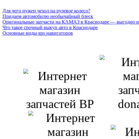
Для чего нужен чехол на рулевое колесо?
Придаем автомобилю необычайный блеск
Оригинальные запчасти на КАМАЗ в Краснодаре — выгодно и
Что такое срочный выкуп авто в Краснодаре
Основные виды gps навигаторов