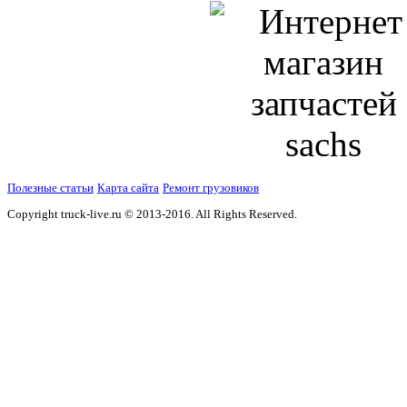
Полезные статьи
Карта сайта
Ремонт грузовиков
Copyright truck-live.ru © 2013-2016. All Rights Reserved.