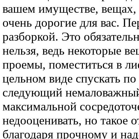
вашем имуществе, вещах, 
очень дорогие для вас. П
разборкой. Это обязатель
нельзя, ведь некоторые в
проемы, поместиться в ли
цельном виде спускать по
следующий немаловажный 
максимальной сосредоточ
недооценивать, но такое 
благодаря прочному и на