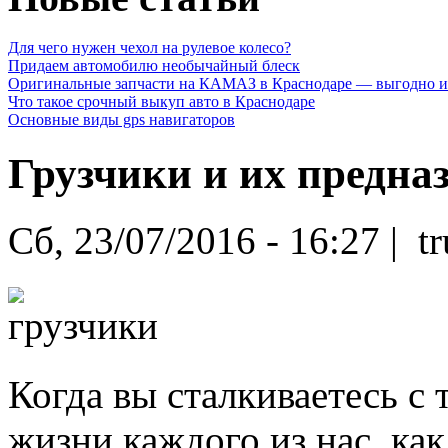
Для чего нужен чехол на рулевое колесо?
Придаем автомобилю необычайный блеск
Оригинальные запчасти на КАМАЗ в Краснодаре — выгодно и
Что такое срочный выкуп авто в Краснодаре
Основные виды gps навигаторов
Грузчики и их предна
Сб, 23/07/2016 - 16:27 | t
Когда вы сталкиваетесь с
жизни каждого из нас, как