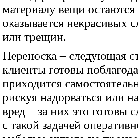
материалу вещи остаются 
оказывается некрасивых с
или трещин.
Переноска – следующая ст
клиенты готовы поблагода
приходится самостоятельн
рискуя надорваться или н
вред – за них это готовы 
с такой задачей оперативн