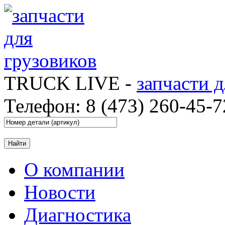
TRUCK LIVE -
запчасти 
Телефон: 8 (473) 260-45-7
О компании
Новости
Диагностика