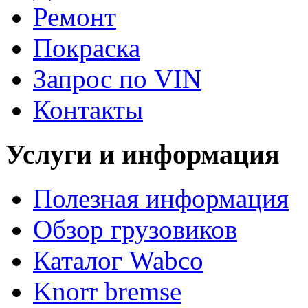
Ремонт
Покраска
Запрос по VIN
Контакты
Услуги и информация
Полезная информация
Обзор грузовиков
Каталог Wabco
Knorr bremse