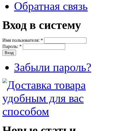
Обратная связь
Вход в систему
Имя пользователя:
*
Пароль:
*
Забыли пароль?
Новые статьи